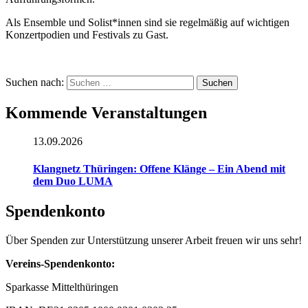
Als Ensemble und Solist*innen sind sie regelmäßig auf wichtigen
Konzertpodien und Festivals zu Gast.
Suchen nach:
Kommende Veranstaltungen
13.09.2026
Klangnetz Thüringen: Offene Klänge – Ein Abend mit
dem Duo LUMA
Spendenkonto
Über Spenden zur Unterstützung unserer Arbeit freuen wir uns sehr!
Vereins-Spendenkonto:
Sparkasse Mittelthüringen