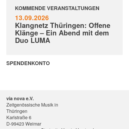
KOMMENDE VERANSTALTUNGEN
13.09.2026
Klangnetz Thüringen: Offene
Klänge – Ein Abend mit dem
Duo LUMA
SPENDENKONTO
via nova e.V.
Zeitgenössische Musik in
Thüringen
Karlstraße 6
D-99423 Weimar