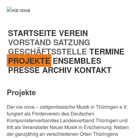
STARTSEITE
VEREIN
VORSTAND
SATZUNG
GESCHÄFTSSTELLE
TERMINE
PROJEKTE
ENSEMBLES
PRESSE
ARCHIV
KONTAKT
Projekte
Der via nova – zeitgenössische Musik in Thüringen e.V.
fungiert als Förderverein des Deutschen
Komponistenverbandes Landesverband Thüringen und
tritt als Veranstalter Neuer Musik in Erscheinung. Neben
der ganzjährig an verschiedenen Orten Thüringens