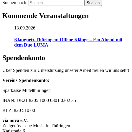
Suchen nach:
Kommende Veranstaltungen
13.09.2026
Klangnetz Thüringen: Offene Klänge – Ein Abend mit
dem Duo LUMA
Spendenkonto
Über Spenden zur Unterstützung unserer Arbeit freuen wir uns sehr!
Vereins-Spendenkonto:
Sparkasse Mittelthüringen
IBAN: DE21 8205 1000 0301 0302 35
BLZ: 820 510 00
via nova e.V.
Zeitgenössische Musik in Thüringen
Karlstraße 6