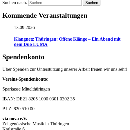
Suchen nach:
Kommende Veranstaltungen
13.09.2026
Klangnetz Thüringen: Offene Klänge – Ein Abend mit
dem Duo LUMA
Spendenkonto
Über Spenden zur Unterstützung unserer Arbeit freuen wir uns sehr!
Vereins-Spendenkonto:
Sparkasse Mittelthüringen
IBAN: DE21 8205 1000 0301 0302 35
BLZ: 820 510 00
via nova e.V.
Zeitgenössische Musik in Thüringen
Karlstraße 6