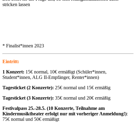
stricken lassen
* Finalist*innen 2023
Eintritt:
1 Konzert:
15€ normal, 10€ ermäßigt (Schüler*innen,
Student*innen, ALG II-Empfänger, Renter*innen)
Tagesticket (2 Konzerte):
25€ normal und 15€ ermäßig
Tagesticket (3 Konzerte):
35€ normal und 20€ ermäßig
Festivalpass 25.-28.5. (10 Konzerte, Teilnahme am
Kindermusiktheater erfolgt nur mit vorheriger Anmeldung!)
:
75€ normal und 50€ ermäßigt