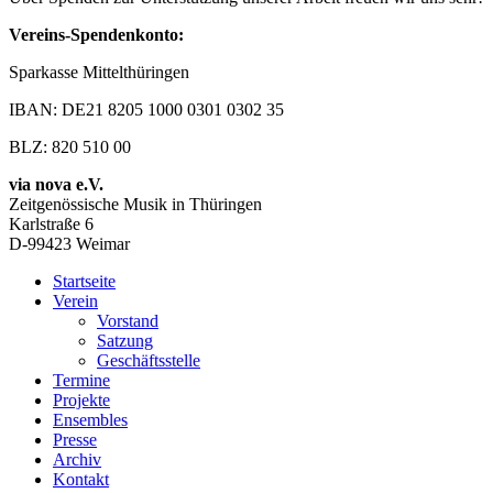
Vereins-Spendenkonto:
Sparkasse Mittelthüringen
IBAN: DE21 8205 1000 0301 0302 35
BLZ: 820 510 00
via nova e.V.
Zeitgenössische Musik in Thüringen
Karlstraße 6
D-99423 Weimar
Startseite
Verein
Vorstand
Satzung
Geschäftsstelle
Termine
Projekte
Ensembles
Presse
Archiv
Kontakt