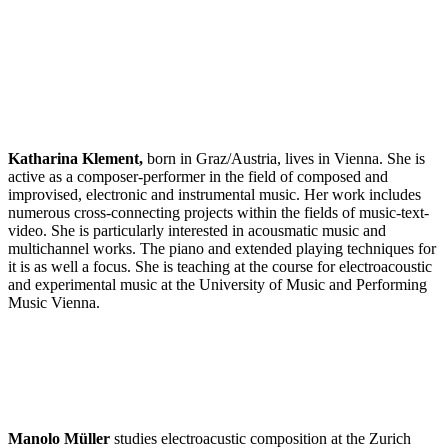
Katharina Klement,
born in Graz/Austria, lives in Vienna. She is
active as a composer-performer in the field of composed and
improvised, electronic and instrumental music. Her work includes
numerous cross-connecting projects within the fields of music-text-
video. She is particularly interested in acousmatic music and
multichannel works. The piano and extended playing techniques for
it is as well a focus. She is teaching at the course for electroacoustic
and experimental music at the University of Music and Performing
Music Vienna.
Manolo Müller
studies electroacustic composition at the Zurich