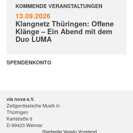
KOMMENDE VERANSTALTUNGEN
13.09.2026
Klangnetz Thüringen: Offene
Klänge – Ein Abend mit dem
Duo LUMA
SPENDENKONTO
via nova e.V.
Zeitgenössische Musik in
Thüringen
Karlstraße 6
D-99423 Weimar
Startseite
Verein
Vorstand