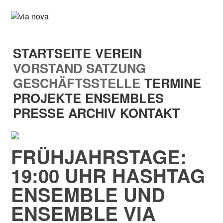
STARTSEITE
VEREIN
VORSTAND
SATZUNG
GESCHÄFTSSTELLE
TERMINE
PROJEKTE
ENSEMBLES
PRESSE
ARCHIV
KONTAKT
FRÜHJAHRSTAGE:
19:00 UHR HASHTAG
ENSEMBLE UND
ENSEMBLE VIA