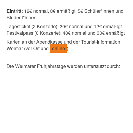
Eintritt:
12€ normal, 8€ ermäßigt, 5€ Schüler*innen und
Student*innen
Tagesticket (2 Konzerte): 20€ normal und 12€ ermäßigt
Festivalpass (6 Konzerte): 48€ normal und 30€ ermäßigt
Karten an der Abendkasse und der Tourist-Information
Weimar (vor Ort und
online
)
Die Weimarer Frühjahrstage werden unterstützt durch: