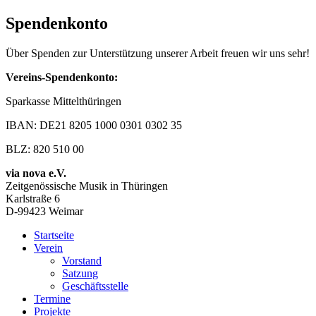
Spendenkonto
Über Spenden zur Unterstützung unserer Arbeit freuen wir uns sehr!
Vereins-Spendenkonto:
Sparkasse Mittelthüringen
IBAN: DE21 8205 1000 0301 0302 35
BLZ: 820 510 00
via nova e.V.
Zeitgenössische Musik in Thüringen
Karlstraße 6
D-99423 Weimar
Startseite
Verein
Vorstand
Satzung
Geschäftsstelle
Termine
Projekte