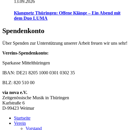
13.09.2026
Klangnetz Thüringen: Offene Klänge – Ein Abend mit
dem Duo LUMA
Spendenkonto
Über Spenden zur Unterstützung unserer Arbeit freuen wir uns sehr!
Vereins-Spendenkonto:
Sparkasse Mittelthüringen
IBAN: DE21 8205 1000 0301 0302 35
BLZ: 820 510 00
via nova e.V.
Zeitgenössische Musik in Thüringen
Karlstraße 6
D-99423 Weimar
Startseite
Verein
Vorstand