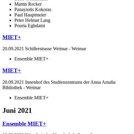
Martin Recker
Panayiotis Kokoras
Paul Hauptmeier
Peter Helmut Lang
Pouria Eghdami
MIET+
20.09.2021
Schillerstrasse Weimar
-
Weimar
Ensemble MIET+
MIET+
20.09.2021
Innenhof des Studienzentrums der Anna Amalia
Bibliothek
-
Weimar
Ensemble MIET+
Juni 2021
Ensemble MIET+