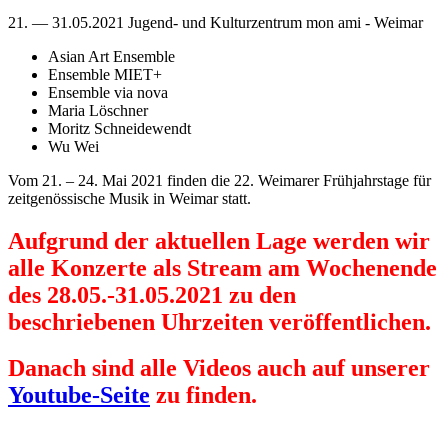
21. — 31.05.2021
Jugend- und Kulturzentrum mon ami
-
Weimar
Asian Art Ensemble
Ensemble MIET+
Ensemble via nova
Maria Löschner
Moritz Schneidewendt
Wu Wei
Vom 21. – 24. Mai 2021 finden die 22. Weimarer Frühjahrstage für
zeitgenössische Musik in Weimar statt.
Aufgrund der aktuellen Lage werden wir
alle Konzerte als Stream am Wochenende
des 28.05.-31.05.2021 zu den
beschriebenen Uhrzeiten veröffentlichen.
Danach sind alle Videos auch auf unserer
Youtube-Seite
zu finden.
–> Programmheft