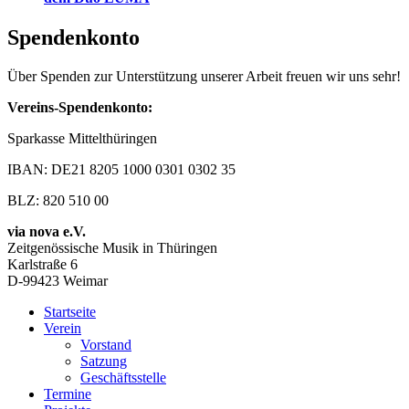
Spendenkonto
Über Spenden zur Unterstützung unserer Arbeit freuen wir uns sehr!
Vereins-Spendenkonto:
Sparkasse Mittelthüringen
IBAN: DE21 8205 1000 0301 0302 35
BLZ: 820 510 00
via nova e.V.
Zeitgenössische Musik in Thüringen
Karlstraße 6
D-99423 Weimar
Startseite
Verein
Vorstand
Satzung
Geschäftsstelle
Termine