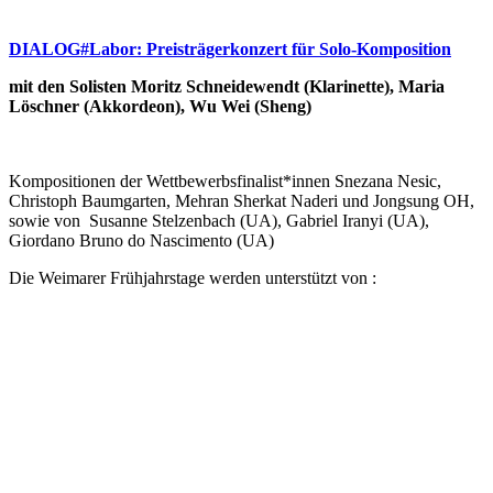
DIALOG#Labor: Preisträgerkonzert für Solo-Komposition
mit den Solisten Moritz Schneidewendt (Klarinette), Maria
Löschner (Akkordeon), Wu Wei (Sheng)
Kompositionen der Wettbewerbsfinalist*innen Snezana Nesic,
Christoph Baumgarten, Mehran Sherkat Naderi und Jongsung OH,
sowie von Susanne Stelzenbach (UA), Gabriel Iranyi (UA),
Giordano Bruno do Nascimento (UA)
Die Weimarer Frühjahrstage werden unterstützt von :